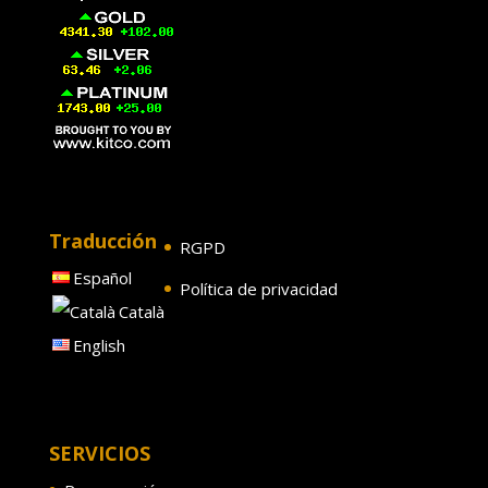
Traducción
RGPD
Español
Política de privacidad
Català
English
SERVICIOS