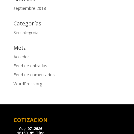
septiembre 2018
Categorías
Sin categoría
Meta
Acceder
Feed de entradas
Feed de comentarios
WordPress.org
COTIZACION